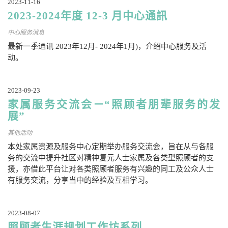
2023-11-16
2023-2024年度 12-3 月中心通訊
中心服务消息
最新一季通讯 2023年12月- 2024年1月)，介绍中心服务及活
动。
2023-09-23
家属服务交流会－“照顾者朋辈服务的发
展”
其他活动
本处家属资源及服务中心定期举办服务交流会，旨在从与各服
务的交流中提升社区对精神复元人士家属及各类型照顾者的支
援，亦借此平台让对各类照顾者服务有兴趣的同工及公众人士
有服务交流，分享当中的经验及互相学习。
2023-08-07
照顾者生涯规划工作坊系列