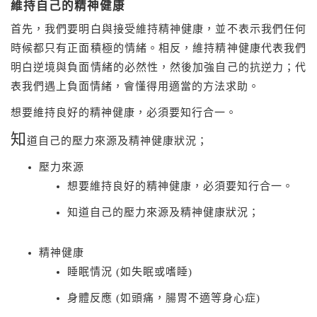
維持自己的精神健康
首先，我們要明白與接受維持精神健康，並不表示我們任何
時候都只有正面積極的情緒。相反，維持精神健康代表我們
明白逆境與負面情緒的必然性，然後加強自己的抗逆力；代
表我們遇上負面情緒，會懂得用適當的方法求助。
想要維持良好的精神健康，必須要知行合一。
知
道自己的壓力來源及精神健康狀況；
壓力來源
想要維持良好的精神健康，必須要知行合一。
知道自己的壓力來源及精神健康狀況；
精神健康
睡眠情況 (如失眠或嗜睡)
身體反應 (如頭痛，腸胃不適等身心症)