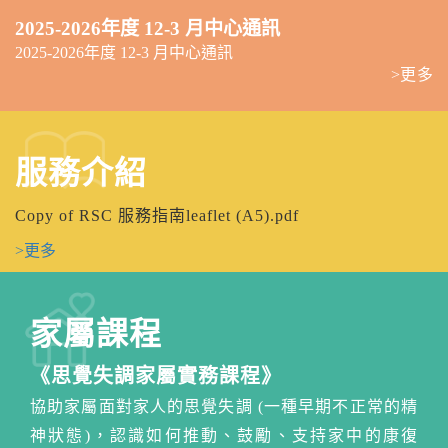
2025-2026年度 12-3 月中心通訊
2025-2026年度 12-3 月中心通訊
>更多
服務介紹
Copy of RSC 服務指南leaflet (A5).pdf
>更多
家屬課程
《思覺失調家屬實務課程》
協助家屬面對家人的思覺失調 (一種早期不正常的精
神狀態)，認識如何推動、鼓勵、支持家中的康復