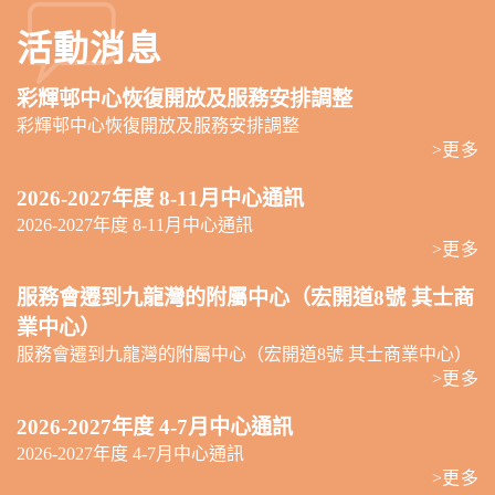
活動消息
彩輝邨中心恢復開放及服務安排調整
彩輝邨中心恢復開放及服務安排調整
>更多
2026-2027年度 8-11月中心通訊
2026-2027年度 8-11月中心通訊
>更多
服務會遷到九龍灣的附屬中心（宏開道8號 其士商
業中心）
服務會遷到九龍灣的附屬中心（宏開道8號 其士商業中心）
>更多
2026-2027年度 4-7月中心通訊
2026-2027年度 4-7月中心通訊
>更多