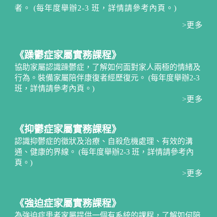
者。 (每年度舉辦2-3 班，詳情請參考內頁。)
>更多
《躁鬱症家屬實務課程》
協助家屬認識躁鬱症，了解如何面對家人兩極的情緒及
行為。裝備家屬陪伴康復者經歷復元。 (每年度舉辦2-3
班，詳情請參考內頁。)
>更多
《抑鬱症家屬實務課程》
認識抑鬱症的徵狀及治療、自殺危機處理、有效的溝
通、健康的界線。 (每年度舉辦2-3 班，詳情請參考內
頁。)
>更多
《強迫症家屬實務課程》
為強迫症患者家屬提供一個有系統的課程，了解如何陪