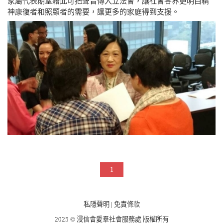
家屬代表期望藉此可把聲音傳入立法會，讓社會各界更明白精
神康復者和照顧者的需要，讓更多的家庭得到支援。
1
私隱聲明
|
免責條款
2025 © 浸信會愛羣社會服務處 版權所有