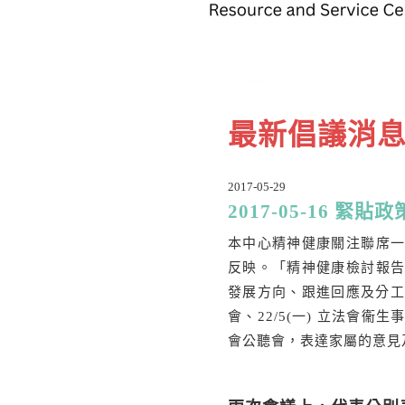
最新倡議消
2017-05-29
2017-05-16
本中心精神健康關注聯席
反映。「精神健康檢討報
發展方向、跟進回應及分工事
會、22/5(一) 立法會衞
會公聽會，表達家屬的意見