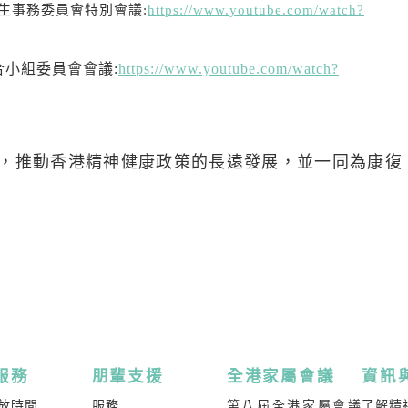
- 衞生事務委員會特別會議:
https://www.youtube.com/watch?
聯合小組委員會會議:
https://www.youtube.com/watch?
，推動香港精神健康政策的長遠發展，並一同為康復
服務
朋輩支援
全港家屬會議
資訊
放時間
服務
第八屆全港家屬會議
了解精