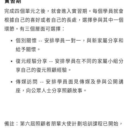
實習期
完成四個單元之後，就會進入實習期。每個學員就會
根據自己的喜好或者自己的長處，選擇參與其中一個
環節。有三個層面可選擇：
個別關懷 -- 安排學員一對一，與新家屬分享和
給予關懷。
復元經驗分享 -- 安排學員在不同的家屬小組分
享自己的復元照顧經驗。
傳媒訪問 -- 安排學員面見傳媒及參與公開講
座，向公眾人士分享照顧故事。
備註：第六屆照顧者朋輩大使計劃培訓課程已開始，