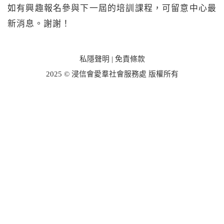
如有興趣報名參與下一屆的培訓課程，可留意中心最
新消息。謝謝！
私隱聲明
|
免責條款
2025 © 浸信會愛羣社會服務處 版權所有