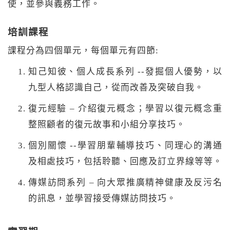
使，並參與義務工作。
培訓課程
課程分為四個單元，每個單元有四節:
知己知彼、個人成長系列 --發掘個人優勢，以
九型人格認識自己，從而改善及突破自我。
復元經驗 – 介紹復元概念；學習以復元概念重
整照顧者的復元故事和小組分享技巧。
個別關懷 --學習朋輩輔導技巧、同理心的溝通
及相處技巧，包括聆聽、回應及訂立界線等等。
傳媒訪問系列 – 向大眾推廣精神健康及反污名
的訊息，並學習接受傳媒訪問技巧。