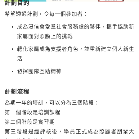
計劃目的
希望透過計劃，令每一個參加者：
成為浸信會愛羣社會服務處的夥伴，攜手協助新
家屬面對照顧上的挑戰
轉化家屬成為支援者角色，並重新建立個人新生
活
發揮團隊互助精神
計劃流程
為期一年的培訓，可以分為三個階段：
第一個階段是培訓課程
第二個階段是實習期
第三階段是經評核後，學員正式成為照顧者朋輩大