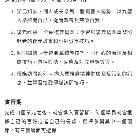
知己知彼、個人成長系列 --發掘個人優勢，以九型
人格認識自己，從而改善及突破自我。
復元經驗 – 介紹復元概念；學習以復元概念重整照
顧者的復元故事和小組分享技巧。
個別關懷 --學習朋輩輔導技巧、同理心的溝通及相
處技巧，包括聆聽、回應及訂立界線等等。
傳媒訪問系列 – 向大眾推廣精神健康及反污名的訊
息，並學習接受傳媒訪問技巧。
實習期
完成四個單元之後，就會進入實習期。每個學員就會根
據自己的喜好或者自己的長處，選擇參與其中一個環
節。有三個層面可選擇：