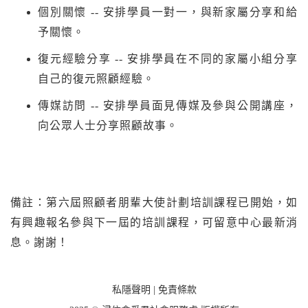
個別關懷 -- 安排學員一對一，與新家屬分享和給
予關懷。
復元經驗分享 -- 安排學員在不同的家屬小組分享
自己的復元照顧經驗。
傳媒訪問 -- 安排學員面見傳媒及參與公開講座，
向公眾人士分享照顧故事。
備註：第六屆照顧者朋輩大使計劃培訓課程已開始，如
有興趣報名參與下一屆的培訓課程，可留意中心最新消
息。謝謝！
私隱聲明
|
免責條款