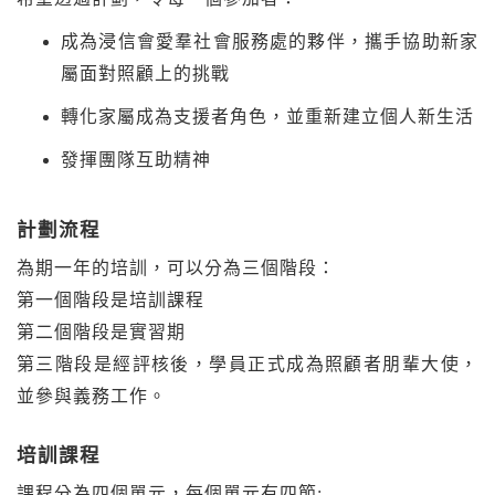
成為浸信會愛羣社會服務處的夥伴，攜手協助新家
屬面對照顧上的挑戰
轉化家屬成為支援者角色，並重新建立個人新生活
發揮團隊互助精神
計劃流程
為期一年的培訓，可以分為三個階段：
第一個階段是培訓課程
第二個階段是實習期
第三階段是經評核後，學員正式成為照顧者朋輩大使，
並參與義務工作。
培訓課程
課程分為四個單元，每個單元有四節: