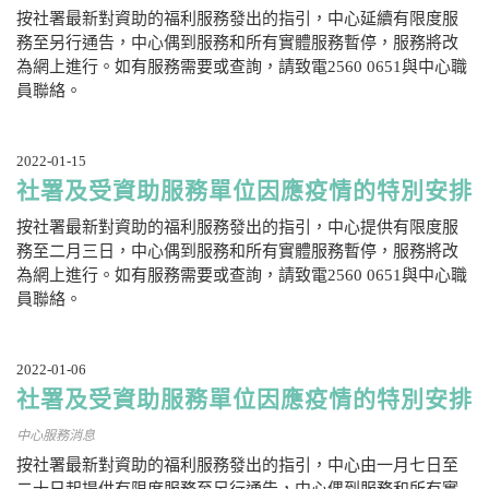
按社署最新對資助的福利服務發出的指引，中心延續有限度服
務至另行通告，中心偶到服務和所有實體服務暫停，服務將改
為網上進行。如有服務需要或查詢，請致電2560 0651與中心職
員聯絡。
2022-01-15
社署及受資助服務單位因應疫情的特別安排
按社署最新對資助的福利服務發出的指引，中心提供有限度服
務至二月三日，中心偶到服務和所有實體服務暫停，服務將改
為網上進行。如有服務需要或查詢，請致電2560 0651與中心職
員聯絡。
2022-01-06
社署及受資助服務單位因應疫情的特別安排
中心服務消息
按社署最新對資助的福利服務發出的指引，中心由一月七日至