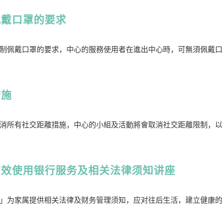
佩戴口罩的要求
制佩戴口罩的要求，中心的服務使用者在進出中心時，可無須佩戴
措施
消所有社交距離措施，中心的小組及活動將會取消社交距離限制，
有效使用银行服务及相关法律须知讲座
」为家属提供相关法律及财务管理须知，应对往后生活，建立健康