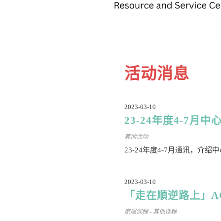
活动消息
2023-03-10
23-24年度4-7月中
其他活动
23-24年度4-7月通讯，介
2023-03-10
「走在順逆路上」A
家属课程 - 其他课程