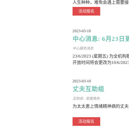
人生种种，难免会遇上需要接
活动报名
2023-03-10
中心消息: 6月23
中心服务消息
23/6/2023 (星期五) 
开放时间将会更改为10/6/202
2023-03-10
丈夫互助组
互助组 - 家属角色
为太太患上情绪精神病的丈夫
活动报名