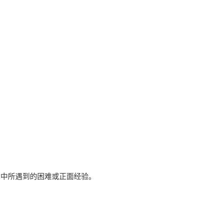
念中所遇到的困难或正面经验。