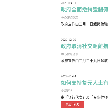
2023-03-01
政府全面撤銷強制
中心服务消息
政府宣佈由三月一日起撤銷強
2022-12-29
政府取消社交距離
中心服务消息
政府宣佈由二月二十九日起取
2022-11-24
如何支持复元人士
专题讲座
由「银行代表」及「专业律师
活动报名