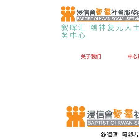
叙晖汇 精神复元人
务中心
关于我们
中心