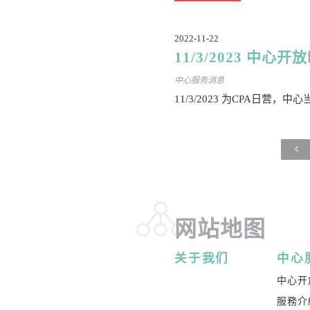
2022-11-22
11/3/2023 中心
中心服务消息
11/3/2023 为CPA日营
网站地图
关于我们
中心
中心开
服務介