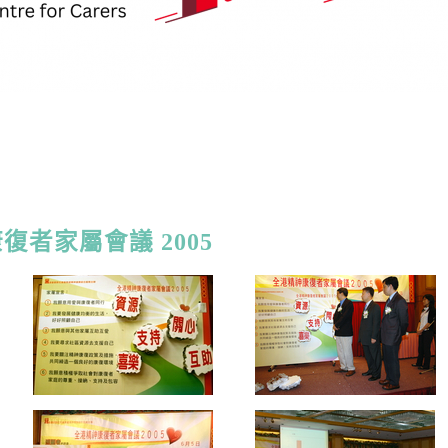
者家屬會議 2005