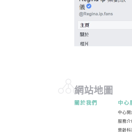
網站地圖
關於我們
中心
中心開
服務介
樂齡科