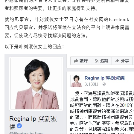
但愿家属们的声音传入立法会，让社会各界更明白精神康复
者和照顾者的需要，让更多的家庭得到支持。
就约见事宜，叶刘淑仪女士翌日亦有在社交网站Facebook
回应约见事宜，并承诺将继续在立法会的平台上跟进家属需
要，促使政府尽快寻找解决问题的方法。
以下是叶刘淑仪女士的回应：