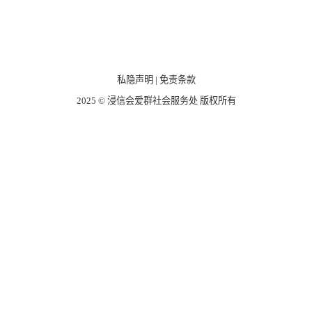
私隐声明
|
免责条款
2025 © 浸信会爱群社会服务处 版权所有