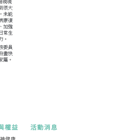
與權益
活動消息
精神健康