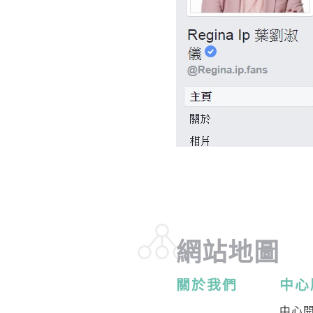
網站地圖
關於我們
中心
中心