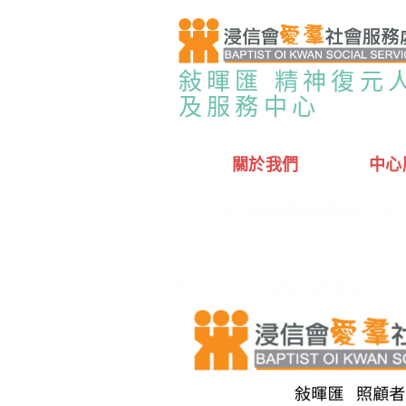
敍暉匯 精神復元
及服務中心
關於我們
中心