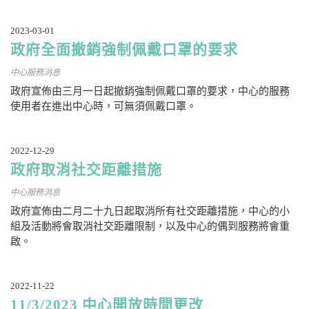
2023-03-01
政府全面撤銷強制佩戴口罩的要求
中心服務消息
政府宣佈由三月一日起撤銷強制佩戴口罩的要求，中心的服務
使用者在進出中心時，可無須佩戴口罩。
2022-12-29
政府取消社交距離措施
中心服務消息
政府宣佈由二月二十九日起取消所有社交距離措施，中心的小
組及活動將會取消社交距離限制，以及中心的偶到服務將會重
啟。
2022-11-22
11/3/2023 中心開放時間更改