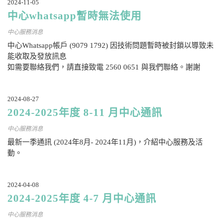
2024-11-05
中心whatsapp暫時無法使用
中心服務消息
中心Whatsapp帳戶 (9079 1792) 因技術問題暫時被封鎖以導致未
能收取及發放訊息
如需要聯絡我們，請直接致電 2560 0651 與我們聯絡。謝謝
2024-08-27
2024-2025年度 8-11 月中心通訊
中心服務消息
最新一季通訊 (2024年8月- 2024年11月)，介紹中心服務及活
動。
2024-04-08
2024-2025年度 4-7 月中心通訊
中心服務消息