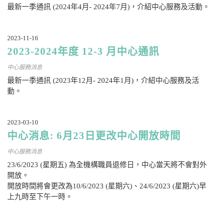
最新一季通訊 (2024年4月- 2024年7月)，介紹中心服務及活動。
2023-11-16
2023-2024年度 12-3 月中心通訊
中心服務消息
最新一季通訊 (2023年12月- 2024年1月)，介紹中心服務及活
動。
2023-03-10
中心消息: 6月23日更改中心開放時間
中心服務消息
23/6/2023 (星期五) 為全機構職員退修日，中心當天將不會對外
開放。
開放時間將會更改為10/6/2023 (星期六)、24/6/2023 (星期六)早
上九時至下午一時。