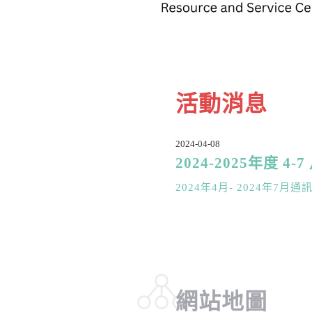
活動消息
2024-04-08
2024-2025年度 4
2024年4月- 2024年7月通
網站地圖