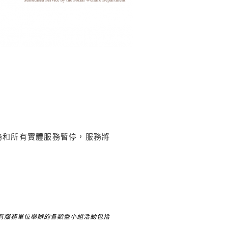
務和所有實體服務暫停，服務將
有服務單位舉辦的各類型小組活動包括