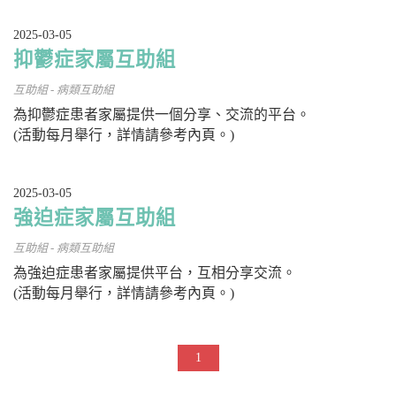
2025-03-05
抑鬱症家屬互助組
互助組 - 病類互助組
為抑鬱症患者家屬提供一個分享、交流的平台。
(活動每月舉行，詳情請參考內頁。)
2025-03-05
強迫症家屬互助組
互助組 - 病類互助組
為強迫症患者家屬提供平台，互相分享交流。
(活動每月舉行，詳情請參考內頁。)
1