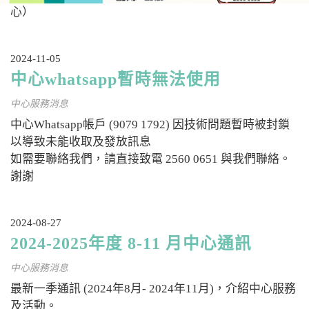
心）
2024-11-05
中心whatsapp暫時無法使用
中心服務消息
中心Whatsapp帳戶 (9079 1792) 因技術問題暫時被封鎖
以導致未能收取及發放訊息
如需要聯絡我們，請直接致電 2560 0651 與我們聯絡。
謝謝
2024-08-27
2024-2025年度 8-11 月中心通訊
中心服務消息
最新一季通訊 (2024年8月- 2024年11月)，介紹中心服務
及活動。