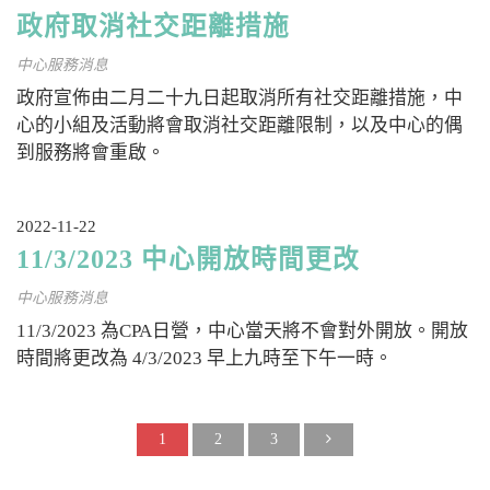
政府取消社交距離措施
中心服務消息
政府宣佈由二月二十九日起取消所有社交距離措施，中
心的小組及活動將會取消社交距離限制，以及中心的偶
到服務將會重啟。
2022-11-22
11/3/2023 中心開放時間更改
中心服務消息
11/3/2023 為CPA日營，中心當天將不會對外開放。開放
時間將更改為 4/3/2023 早上九時至下午一時。
1
2
3