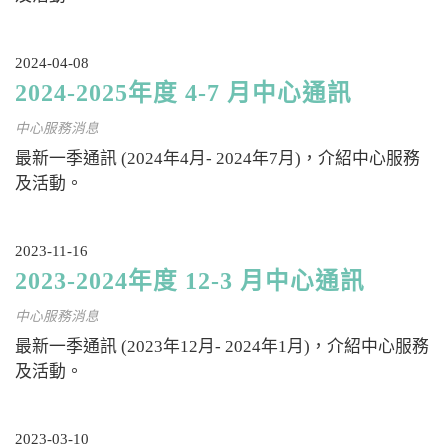
2024-04-08
2024-2025年度 4-7 月中心通訊
中心服務消息
最新一季通訊 (2024年4月- 2024年7月)，介紹中心服務
及活動。
2023-11-16
2023-2024年度 12-3 月中心通訊
中心服務消息
最新一季通訊 (2023年12月- 2024年1月)，介紹中心服務
及活動。
2023-03-10