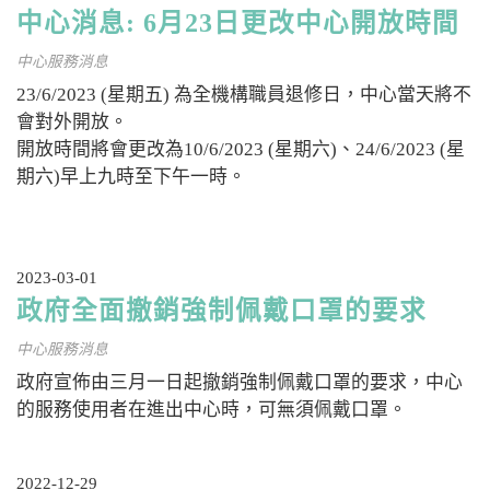
中心消息: 6月23日更改中心開放時間
中心服務消息
23/6/2023 (星期五) 為全機構職員退修日，中心當天將不
會對外開放。
開放時間將會更改為10/6/2023 (星期六)、24/6/2023 (星
期六)早上九時至下午一時。
2023-03-01
政府全面撤銷強制佩戴口罩的要求
中心服務消息
政府宣佈由三月一日起撤銷強制佩戴口罩的要求，中心
的服務使用者在進出中心時，可無須佩戴口罩。
2022-12-29