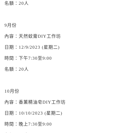
名額：20人
9月份
內容：天然蚊膏DIY工作坊
日期：12/9/2023 (星期二)
時間：下午7:30至9:00
名額：20人
10月份
內容：香薰精油皂DIY工作坊
日期：10/10/2023 (星期二)
時間：晚上7:30至9:00