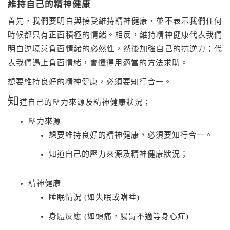
維持自己的精神健康
首先，我們要明白與接受維持精神健康，並不表示我們任何
時候都只有正面積極的情緒。相反，維持精神健康代表我們
明白逆境與負面情緒的必然性，然後加強自己的抗逆力；代
表我們遇上負面情緒，會懂得用適當的方法求助。
想要維持良好的精神健康，必須要知行合一。
知
道自己的壓力來源及精神健康狀況；
壓力來源
想要維持良好的精神健康，必須要知行合一。
知道自己的壓力來源及精神健康狀況；
精神健康
睡眠情況 (如失眠或嗜睡)
身體反應 (如頭痛，腸胃不適等身心症)