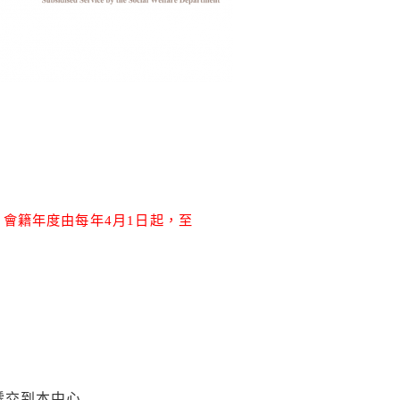
)。會籍年度由每年4月1日起，至
式遞交到本中心