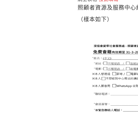
照顧者資源及服務中心
（樣本如下）