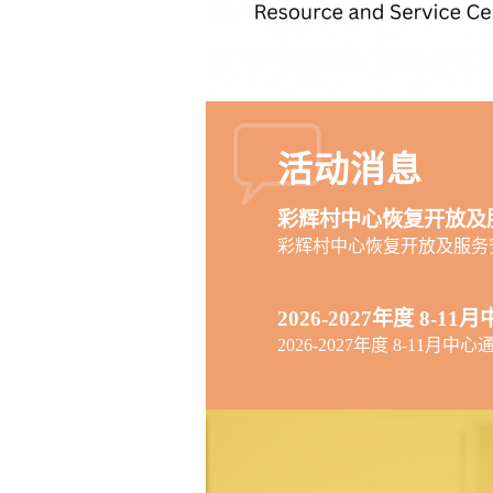
活动消息
彩辉村中心恢复开放及
彩辉村中心恢复开放及服务
2026-2027年度 8-1
2026-2027年度 8-11月中心
服務會遷到九龍灣的附
號 其士商業中心）
服務會遷到九龍灣的附屬中