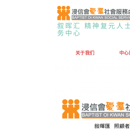
叙晖汇 精神复元人
务中心
关于我们
中心