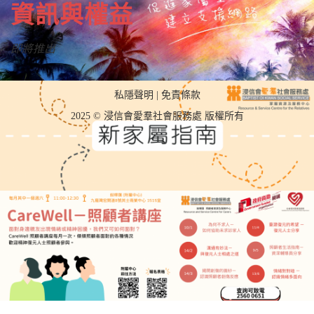
資訊與權益
即將推出
私隱聲明
|
免責條款
2025 © 浸信會愛羣社會服務處 版權所有