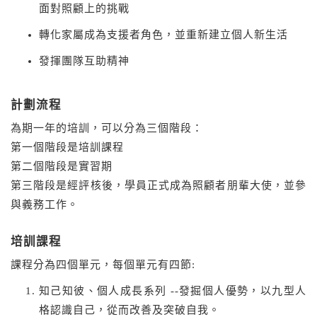
面對照顧上的挑戰
轉化家屬成為支援者角色，並重新建立個人新生活
發揮團隊互助精神
計劃流程
為期一年的培訓，可以分為三個階段：
第一個階段是培訓課程
第二個階段是實習期
第三階段是經評核後，學員正式成為照顧者朋輩大使，並參
與義務工作。
培訓課程
課程分為四個單元，每個單元有四節:
知己知彼、個人成長系列 --發掘個人優勢，以九型人
格認識自己，從而改善及突破自我。