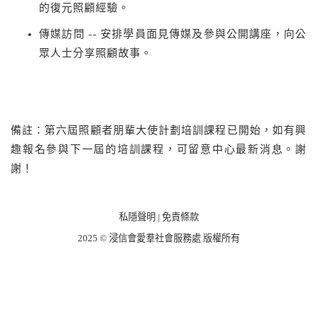
的復元照顧經驗。
傳媒訪問 -- 安排學員面見傳媒及參與公開講座，向公
眾人士分享照顧故事。
備註：第六屆照顧者朋輩大使計劃培訓課程已開始，如有興
趣報名參與下一屆的培訓課程，可留意中心最新消息。謝
謝！
私隱聲明
|
免責條款
2025 © 浸信會愛羣社會服務處 版權所有