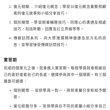
復元經驗 – 介紹復元概念；學習以復元概念重整照顧
者的復元故事和小組分享技巧。
個別關懷 --學習朋輩輔導技巧、同理心的溝通及相處
技巧，包括聆聽、回應及訂立界線等等。
傳媒訪問系列 – 向大眾推廣精神健康及反污名的訊
息，並學習接受傳媒訪問技巧。
實習期
完成四個單元之後，就會進入實習期。每個學員就會根據自
己的喜好或者自己的長處，選擇參與其中一個環節。有三個
層面可選擇：
個別關懷 -- 安排學員一對一，與新家屬分享和給予關
懷。
復元經驗分享 -- 安排學員在不同的家屬小組分享自己