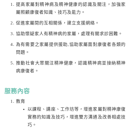
提高家屬對精神病及精神健康的認識及關注，加強家
屬照顧康復者知識、技巧及能力。
促進家屬間的互相關係，建立支援網絡。
協助懷疑家人有精神病的家屬，處理有關求診困難。
為有需要之家屬提供援助,協助家屬面對康復者各類的
問題。
推動社會大眾關注精神健康，認識精神病並接納精神
病康復者。
服務內容
教育
以課程、講座、工作坊等，增進家屬對精神康復
實務的知識及技巧，增進雙方溝通及改善相處技
巧。