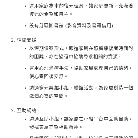
運用家庭為本的復元理念，讓家庭更新，充滿著
復元的希望和自主。
設有分區圖書館 (影音資料及書籍借用)
情緒支援
以短期個案形式，跟進家屬在照顧康復者時面對
的困難，亦在過程中協助尋求相關的資源。
運用心理治療手法，協助家屬處理自己的情緒，
使心靈回復安舒。
透過多元興趣小組、聯誼活動，為家屬創造一個
滋潤心靈的空間。
互助網絡
透過互助小組，讓家屬在小組平台中互助自助，
發揮家屬守望相助精神。