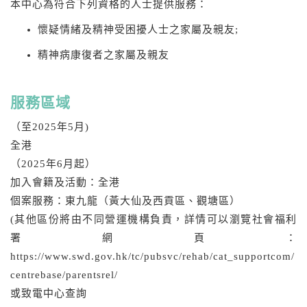
本中心為符合下列資格的人士提供服務：
懷疑情緒及精神受困擾人士之家屬及親友;
精神病康復者之家屬及親友
服務區域
（至2025年5月)
全港
（2025年6月起）
加入會籍及活動：全港
個案服務：東九龍（黃大仙及西貢區、觀塘區）
(其他區份將由不同營運機構負責，詳情可以瀏覽社會福利
署網頁：
https://www.swd.gov.hk/tc/pubsvc/rehab/cat_supportcom/
centrebase/parentsrel/
或致電中心查詢