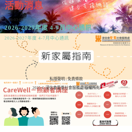
活動消息
2026-03-09
2026-2027年度 4-7月中心通訊
2026-2027年度 4-7月中心通訊
私隱聲明
|
免責條款
2025 © 浸信會愛羣社會服務處 版權所有