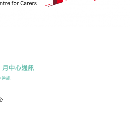
2-3 月中心通訊
月中心通訊
中心