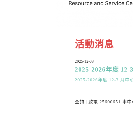
活動消息
2025-12-03
2025-2026年度 1
2025-2026年度 12-3 
查詢 | 致電 25600651 本