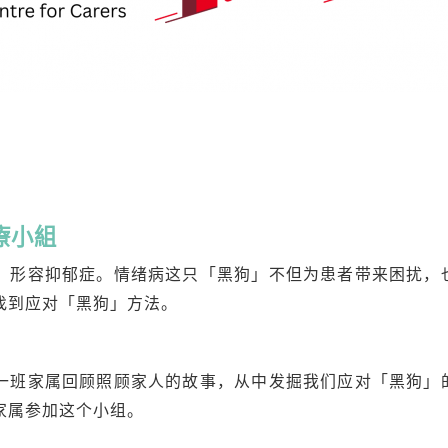
療小組
」形容抑郁症。情绪病这只「黑狗」不但为患者带来困扰，
找到应对「黑狗」方法。
一班家属回顾照顾家人的故事，从中发掘我们应对「黑狗」
家属参加这个小组。