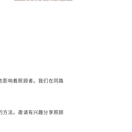
也影响着照顾者。我们在同路
的方法。邀请有兴趣分享照顾