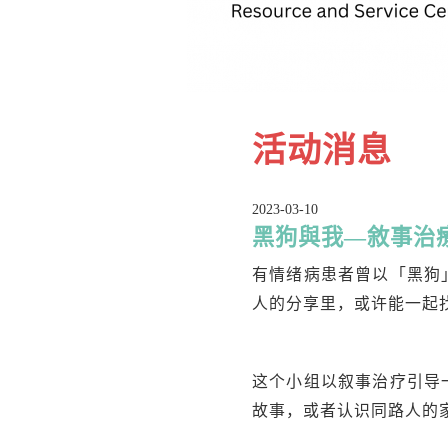
活动消息
2023-03-10
黑狗與我—敘事治
有情绪病患者曾以「黑狗
人的分享里，或许能一起
这个小组以叙事治疗引导
故事，或者认识同路人的