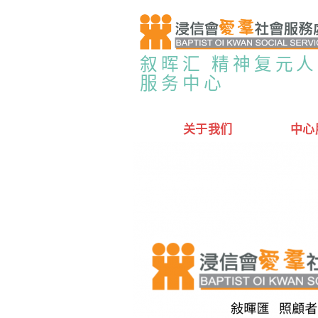
叙晖汇 精神复元
服务中心
关于我们
中心