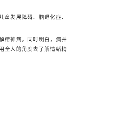
儿童发展障碍、脑退化症、
解精神病。同时明白，病并
用全人的角度去了解情绪精