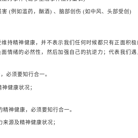
害 (例如滥药，酗酒) 、脑部创伤 (如中风、头部受创)
受维持精神健康，并不表示我们任何时候都只有正面积极
负面情绪的必然性，然后加强自己的抗逆力；代表我们遇
康，必须要知行合一。
精神健康状况；
的精神健康，必须要知行合一。
力来源及精神健康状况；