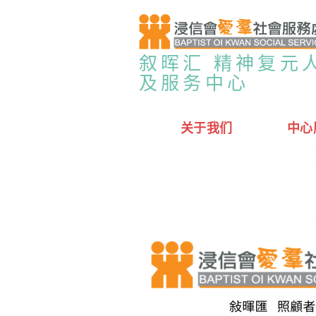
叙晖汇 精神复元
及服务中心
关于我们
中心