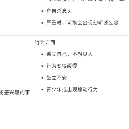
有自杀念头
严重时，可能会出现幻听或妄念
行为方面
孤立自己，不想见人
行为变得缓慢
坐立不安
青少年或出现躁动行为
或感兴趣的事