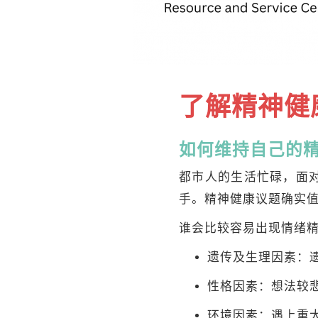
了解精神健
如何维持自己的
都市人的生活忙碌，面
手。精神健康议题确实
谁会比较容易出现情绪
遗传及生理因素：
性格因素：想法较
环境因素：遇上重大