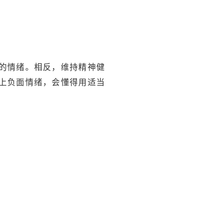
的情绪。相反，维持精神健
上负面情绪，会懂得用适当