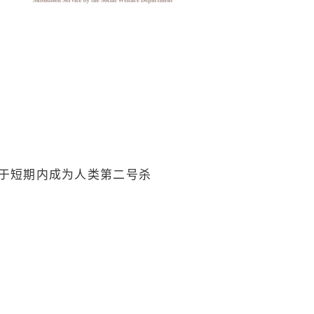
于短期内成为人类第二号杀