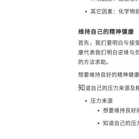
其它因素：化学物损
维持自己的精神健康
首先，我们要明白与接
康代表我们明白逆境与
的方法求助。
想要维持良好的精神健
知
道自己的压力来源及
压力来源
想要维持良好
知道自己的压