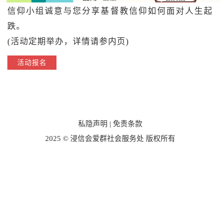
信仰小组诚意与您分享基督教信仰如何面对人生起
跌。
(活动定期举办，详情请参内页)
活动报名
私隐声明
|
免责条款
2025 © 浸信会爱群社会服务处 版权所有