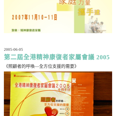
2005-06-05
第二屆全港精神康復者家屬會議 2005
《照顧者的呼喚—全方位支援的需要》