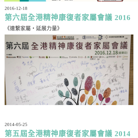
2016-12-18
第六屆全港精神康復者家屬會議 2016
《連繫家屬‧延展力量》
2014-05-25
第五屆全港精神康復者家屬會議 2014