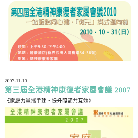
2007-11-10
第三屆全港精神康復者家屬會議 2007
《家庭力量攜手建‧提升照顧共互勉》