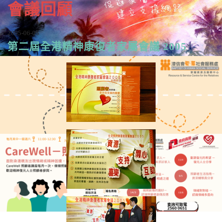
會議回顧
2005-06-05
第二屆全港精神康復者家屬會議 2005