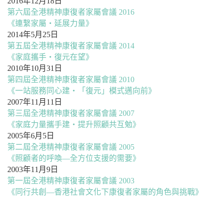
2016年12月18日
第六屆全港精神康復者家屬會議 2016
《連繫家屬‧延展力量》
2014年5月25日
第五屆全港精神康復者家屬會議 2014
《家庭攜手‧復元在望》
2010年10月31日
第四屆全港精神康復者家屬會議 2010
《一站服務同心建‧「復元」模式邁向前》
2007年11月11日
第三屆全港精神康復者家屬會議 2007
《家庭力量攜手建‧提升照顧共互勉》
2005年6月5日
第二屆全港精神康復者家屬會議 2005
《照顧者的呼喚—全方位支援的需要》
2003年11月9日
第一屆全港精神康復者家屬會議 2003
《同行共創—香港社會文化下康復者家屬的角色與挑戰》