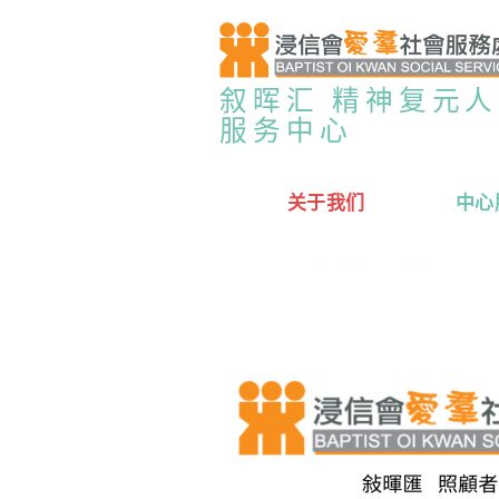
叙晖汇 精神复元
服务中心
关于我们
中心