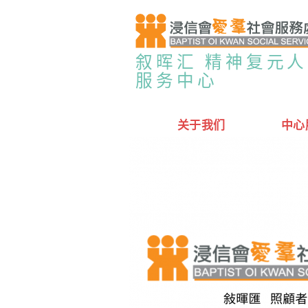
叙晖汇 精神复元
服务中心
关于我们
中心