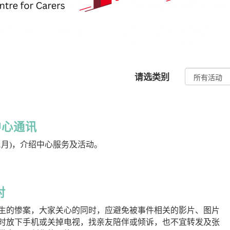
请选类别
月中心通讯
-11月)，介绍中心服务及活动。
对
生的惨案，大家关心的同时，应避免被事件相关的影片、图片
时放下手机或关掉电视，找亲友陪伴或倾诉，也不宜转发及张