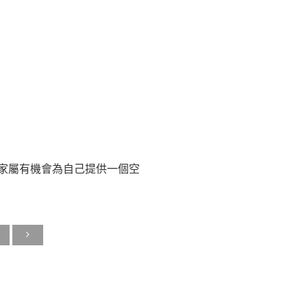
家屬有機會為自己提供一個空