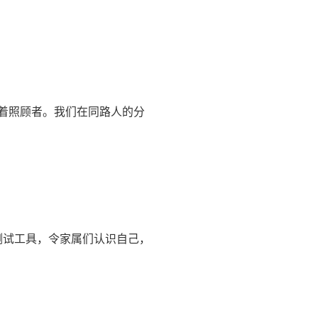
着照顾者。我们在同路人的分
测试工具，令家属们认识自己，