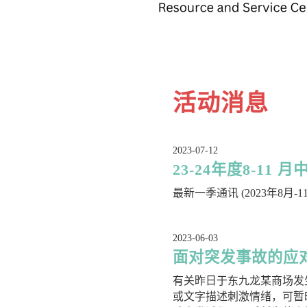
活动消息
2023-07-12
23-24年度8-11 
最新一季通讯 (2023年8月
2023-06-03
面对突发事故的应
有关昨日于东九龙某商场发
或文字描述刺激情绪，可暂