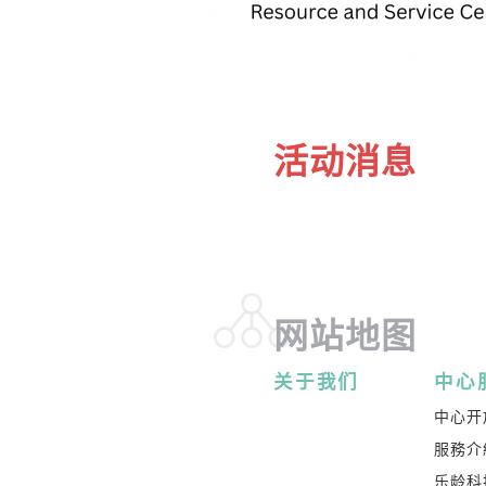
活动消息
网站地图
关于我们
中心
中心开
服務介
乐龄科