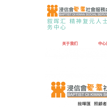
叙晖汇 精神复元人
务中心
关于我们
中心