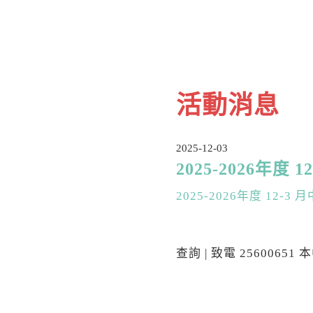
活動消息
2025-12-03
2025-2026年度 
2025-2026年度 12-
查詢 | 致電 25600651 