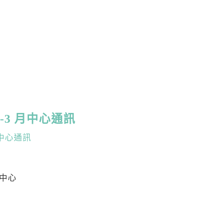
12-3 月中心通訊
3 月中心通訊
本中心