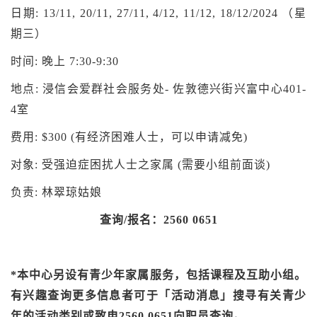
日期: 13/11, 20/11, 27/11, 4/12, 11/12, 18/12/2024 （星
期三）
时间: 晚上 7:30-9:30
地点: 浸信会爱群社会服务处- 佐敦德兴街兴富中心401-
4室
费用: $300 (有经济困难人士，可以申请减免)
对象: 受强迫症困扰人士之家属 (需要小组前面谈)
负责: 林翠琼姑娘
查询
/
报名：
2560 0651
*本中心另设有青少年家属服务，包括课程及互助小组。
有兴趣查询更多信息者可于「活动消息」搜寻有关青少
年的活动类别或致电2560 0651向职员查询。