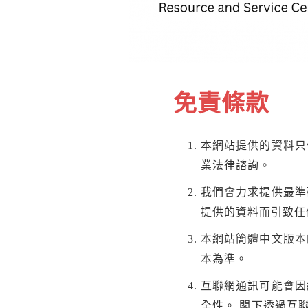
免責條款
本網站提供的資料只
業法律諮詢。
我們會力求提供最準
提供的資料而引致任
本網站簡體中文版本
本為準。
互聯網通訊可能會因
全性。 閣下透過互