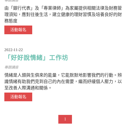
專題講座
由「銀行代表」及「專業律師」為家屬提供相關法律及財務管
理須知，應對往後生活，建立健康的理財習慣及培養良好的財
務態度
活動報名
2022-11-22
「好好說情緒」工作坊
專題講座
情緒是人類與生俱來的能量，它能默默地影響我們的行動。辨
識情緒有助我們見到自己的內在需要，繼而紓緩個人壓力，以
至改善人際溝通和關係。
活動報名
1